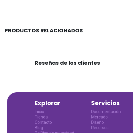
PRODUCTOS RELACIONADOS
Reseñas de los clientes
Explorar
Servicios
Inicio
Documentación
Tienda
Mercado
Contacto
Diseño
Blog
Recursos