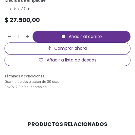
Medida de empaque :
5 x 7 Cm
$
27.500,00
Añadir al carrito
Comprar ahora
Añadir a lista de deseos
Términos y condiciones
Grantía de devolución de 30 días
Envío: 2-3 días laborables
PRODUCTOS RELACIONADOS