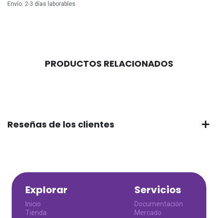
Envío: 2-3 días laborables
PRODUCTOS RELACIONADOS
Reseñas de los clientes
Explorar
Servicios
Inicio
Documentación
Tienda
Mercado