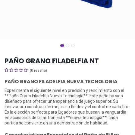
PAÑO GRANO FILADELFIA NT
(0 reseña)
PAÑO GRANO FILADELFIA NUEVA TECNOLOGIA
Experimenta el siguiente nivel en precisión y rendimiento con el
**Paño Grano Filadelfia Nueva Tecnología**. Este paño ha sido
diseñado para ofrecer una experiencia de juego superior. Su
innovadora construcción mejora la fluidez y el control de cada tiro.
Es la elección perfecta para jugadores que buscan la vanguardia
en accesorios de billar. Con esta **nueva tecnología**, cada
partida se convierte en una demostración de habilidad.
Características Esenciales del Paño de Billar