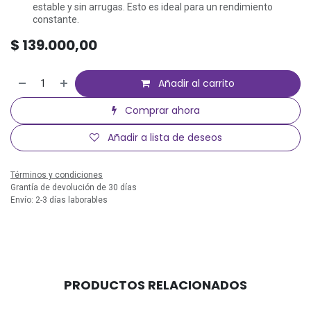
estable y sin arrugas. Esto es ideal para un rendimiento
constante.
$
139.000,00
Añadir al carrito
Comprar ahora
Añadir a lista de deseos
Términos y condiciones
Grantía de devolución de 30 días
Envío: 2-3 días laborables
PRODUCTOS RELACIONADOS