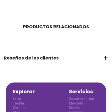
PRODUCTOS RELACIONADOS
Reseñas de los clientes
Explorar
Servicios
Inicio
Documentación
Tienda
Mercado
Contacto
Diseño