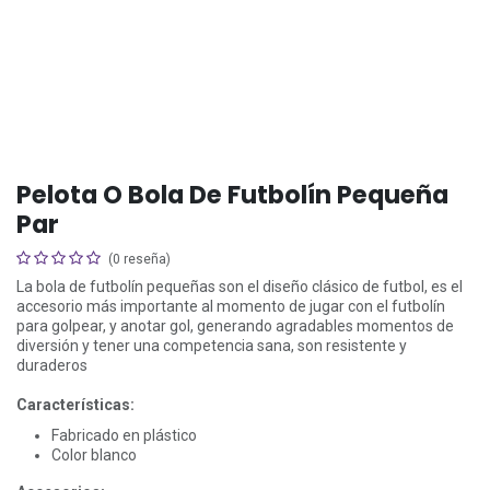
Pelota O Bola De Futbolín Pequeña
Par
(0 reseña)
La bola de futbolín pequeñas son el diseño clásico de futbol, es el
accesorio más importante al momento de jugar con el futbolín
para golpear, y anotar gol, generando agradables momentos de
diversión y tener una competencia sana, son resistente y
duraderos
Características:
Fabricado en plástico
Color blanco