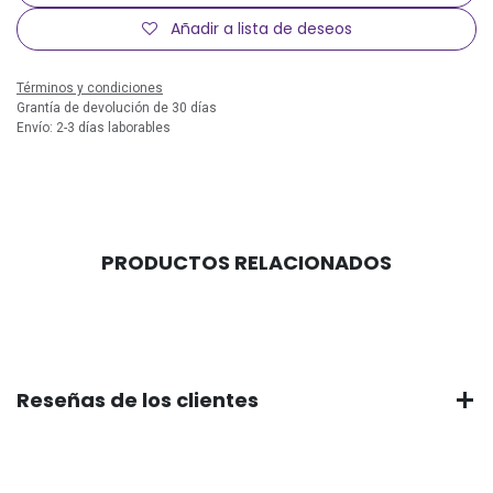
Añadir a lista de deseos
Términos y condiciones
Grantía de devolución de 30 días
Envío: 2-3 días laborables
PRODUCTOS RELACIONADOS
Reseñas de los clientes