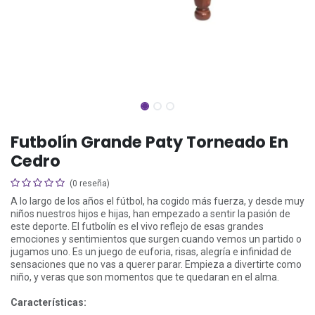
Futbolín Grande Paty Torneado En
Cedro
(0 reseña)
A lo largo de los años el fútbol, ha cogido más fuerza, y desde muy
niños nuestros hijos e hijas, han empezado a sentir la pasión de
este deporte. El futbolín es el vivo reflejo de esas grandes
emociones y sentimientos que surgen cuando vemos un partido o
jugamos uno. Es un juego de euforia, risas, alegría e infinidad de
sensaciones que no vas a querer parar. Empieza a divertirte como
niño, y veras que son momentos que te quedaran en el alma.
Características: