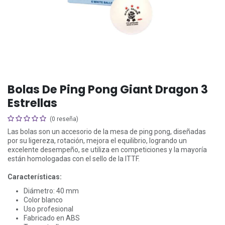
Bolas De Ping Pong Giant Dragon 3
Estrellas
(0 reseña)
Las bolas son un accesorio de la mesa de ping pong, diseñadas
por su ligereza, rotación, mejora el equilibrio, logrando un
excelente desempeño, se utiliza en competiciones y la mayoría
están homologadas con el sello de la ITTF.
Características:
Diámetro: 40 mm
Color blanco
Uso profesional
Fabricado en ABS