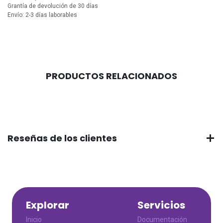
Grantía de devolución de 30 días
Envío: 2-3 días laborables
PRODUCTOS RELACIONADOS
Reseñas de los clientes
Explorar
Servicios
Inicio
Documentación