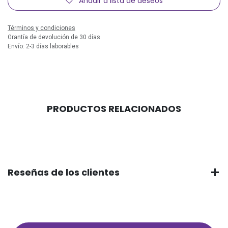
Añadir a lista de deseos
Términos y condiciones
Grantía de devolución de 30 días
Envío: 2-3 días laborables
PRODUCTOS RELACIONADOS
Reseñas de los clientes