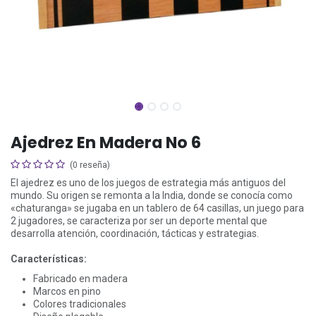
Ajedrez En Madera No 6
(0 reseña)
El ajedrez es uno de los juegos de estrategia más antiguos del
mundo. Su origen se remonta a la India, donde se conocía como
«chaturanga» se jugaba en un tablero de 64 casillas, un juego para
2 jugadores, se caracteriza por ser un deporte mental que
desarrolla atención, coordinación, tácticas y estrategias.
Características:
Fabricado en madera
Marcos en pino
Colores tradicionales