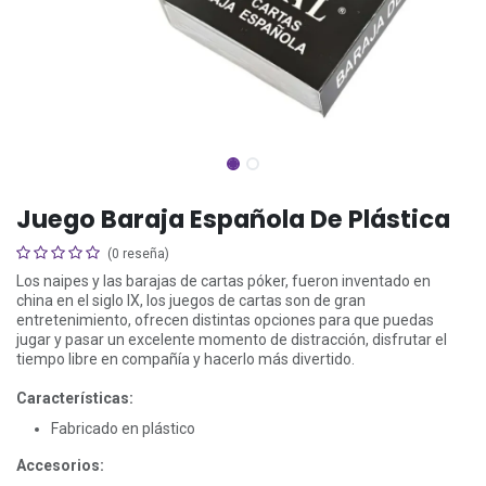
Juego Baraja Española De Plástica
(0 reseña)
Los naipes y las barajas de cartas póker, fueron inventado en
china en el siglo IX, los juegos de cartas son de gran
entretenimiento, ofrecen distintas opciones para que puedas
jugar y pasar un excelente momento de distracción, disfrutar el
tiempo libre en compañía y hacerlo más divertido.
Características:
Fabricado en plástico
Accesorios: