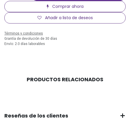
Comprar ahora
Añadir a lista de deseos
Términos y condiciones
Grantía de devolución de 30 días
Envío: 2-3 días laborables
PRODUCTOS RELACIONADOS
Reseñas de los clientes