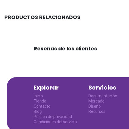
PRODUCTOS RELACIONADOS
Reseñas de los clientes
Explorar
Servicios
Inicio
Documentación
Tienda
Mercado
Contacto
Diseño
Blog
Recursos
Política de privacidad
Condiciones del servicio