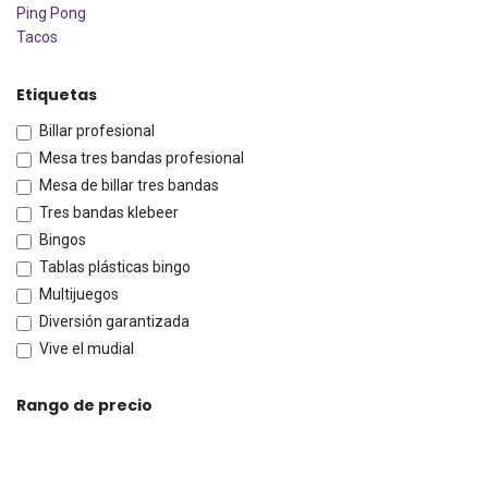
Ping Pong
Tacos
Etiquetas
Billar profesional
Mesa tres bandas profesional
Mesa de billar tres bandas
Tres bandas klebeer
Bingos
Tablas plásticas bingo
Multijuegos
Diversión garantizada
Vive el mudial
Rango de precio